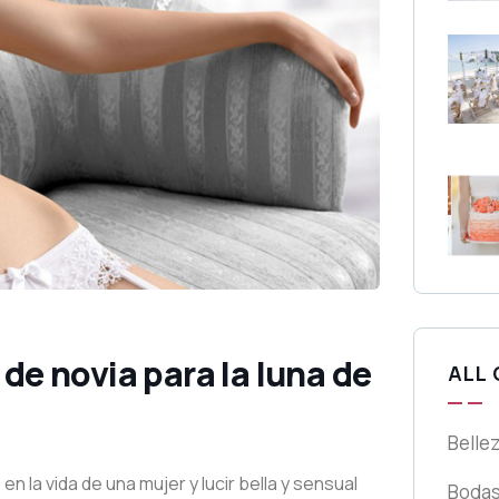
 de novia para la luna de
ALL
Bellez
 la vida de una mujer y lucir bella y sensual
Bodas