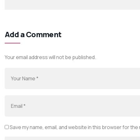
Add a Comment
Your email address will not be published.
Save my name, email, and website in this browser for the