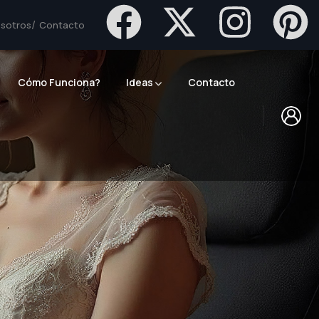
sotros
Contacto
Cómo Funciona?
Ideas
Contacto