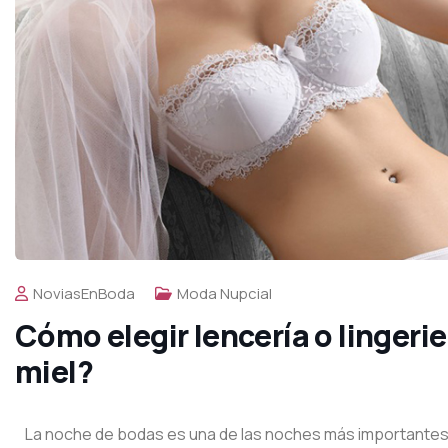
NoviasEnBoda
Moda Nupcial
Cómo elegir lencería o lingerie
miel?
La noche de bodas
es una de las noches más importantes en