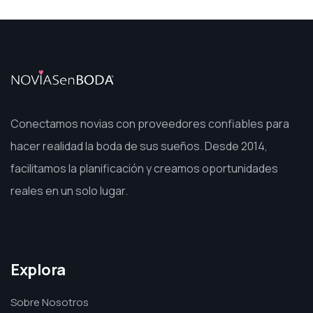
Conectamos novias con proveedores confiables para
hacer realidad la boda de sus sueños. Desde 2014,
facilitamos la planificación y creamos oportunidades
reales en un solo lugar.
Explora
Sobre Nosotros