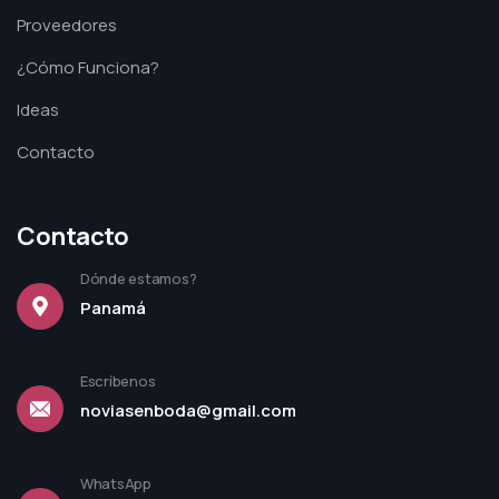
Proveedores
¿Cómo Funciona?
Ideas
Contacto
Contacto
Dónde estamos?
Panamá
Escríbenos
noviasenboda@gmail.com
WhatsApp