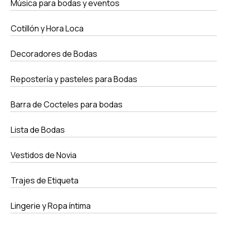
Música para bodas y eventos
Cotillón y Hora Loca
Decoradores de Bodas
Repostería y pasteles para Bodas
Barra de Cocteles para bodas
Lista de Bodas
Vestidos de Novia
Trajes de Etiqueta
Lingerie y Ropa íntima