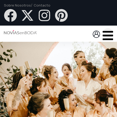
Sobre Nosotros
Contacto