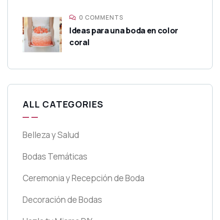
0 COMMENTS
Ideas para una boda en color
coral
ALL CATEGORIES
Belleza y Salud
Bodas Temáticas
Ceremonia y Recepción de Boda
Decoración de Bodas