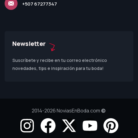
+507 67277347
Newsletter
Suscríbete y recibe en tu correo electrónico
novedades, tips e inspiración para tu boda!
2014-2026 NoviasEnBoda.com
©