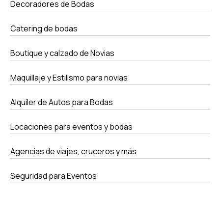
Decoradores de Bodas
Catering de bodas
Boutique y calzado de Novias
Maquillaje y Estilismo para novias
Alquiler de Autos para Bodas
Locaciones para eventos y bodas
Agencias de viajes, cruceros y más
Seguridad para Eventos