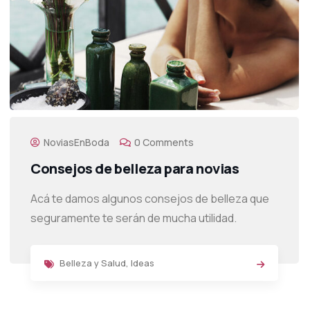
NoviasEnBoda
0 Comments
Consejos de belleza para novias
Acá te damos algunos consejos de belleza que
seguramente te serán de mucha utilidad.
Belleza y Salud
,
Ideas