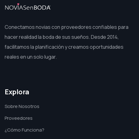
Conectamos novias con proveedores confiables para
hacer realidad la boda de sus sueños. Desde 2014,
facilitamos la planificación y creamos oportunidades
reales en un solo lugar.
Explora
Sobre Nosotros
Proveedores
¿Cómo Funciona?