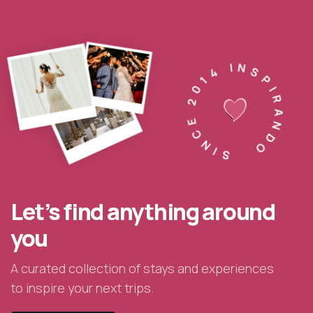
SINCE 2014 INSPIRANDO
Let’s find anything around
you
A curated collection of stays and experiences
to inspire your next trips.