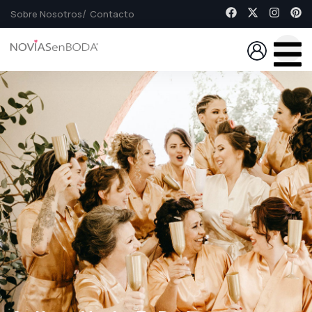
Sobre Nosotros
Contacto