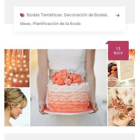
Bodas Temáticas
,
Decoración de Bodas
,
Ideas
,
Planificación de la Boda
13
NOV