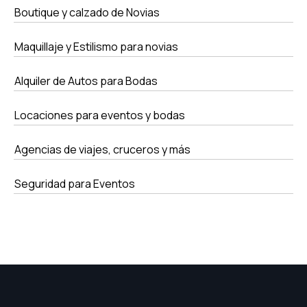
Boutique y calzado de Novias
Maquillaje y Estilismo para novias
Alquiler de Autos para Bodas
Locaciones para eventos y bodas
Agencias de viajes, cruceros y más
Seguridad para Eventos