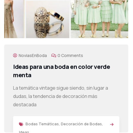
NoviasEnBoda
0 Comments
Ideas para una boda en color verde
menta
La temática vintage sigue siendo, sin lugar a
dudas, la tendencia de decoración más
destacada
Bodas Temáticas
,
Decoración de Bodas
,
Ideas