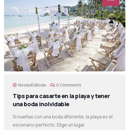
NoviasEnBoda
0 Comments
Tips para casarte en la playa y tener
una boda inolvidable
Si sueñas con una boda diferente, la playa es el
escenario perfecto. Elige un lugar