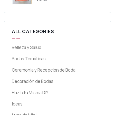
ALL CATEGORIES
Belleza y Salud
Bodas Temáticas
Ceremonia y Recepción de Boda
Decoración de Bodas
Hazlo tu Misma DIY
Ideas