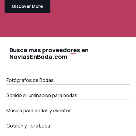
Discover More
Busca mas proveedores en
NoviasEnBoda.com
Fotógrafos de Bodas
Sonido e iluminación para bodas
Música para bodas y eventos
Cotillón y Hora Loca