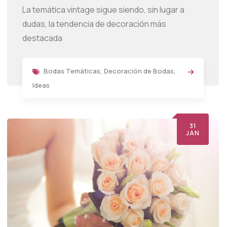
La temática vintage sigue siendo, sin lugar a
dudas, la tendencia de decoración más
destacada
Bodas Temáticas
,
Decoración de Bodas
,
Ideas
31
JAN