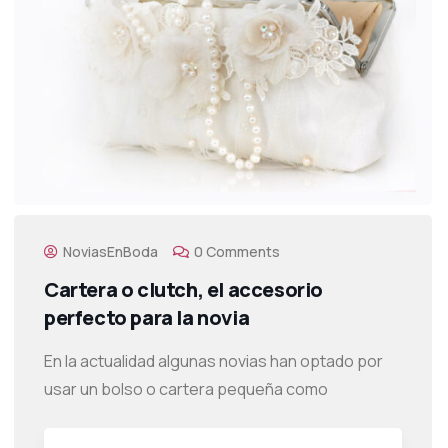
NoviasEnBoda
0 Comments
Cartera o clutch, el accesorio
perfecto para la novia
En la actualidad algunas novias han optado por
usar un bolso o cartera pequeña como