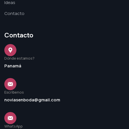
Ideas
Contacto
Contacto
Dónde estamos?
Panamá
Escríbenos
noviasenboda@gmail.com
WhatsApp