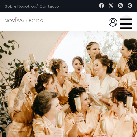
Sobre Nosotros
Contacto