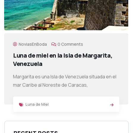
NoviasEnBoda
0 Comments
Luna de miel en la Isla de Margarita,
Venezuela
Margarita es una Isla de Venezuela situada en el
mar Caribe al Noreste de Caracas,
Luna de Miel