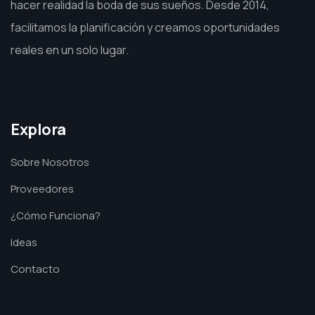
hacer realidad la boda de sus sueños. Desde 2014,
facilitamos la planificación y creamos oportunidades
reales en un solo lugar.
Explora
Sobre Nosotros
Proveedores
¿Cómo Funciona?
Ideas
Contacto