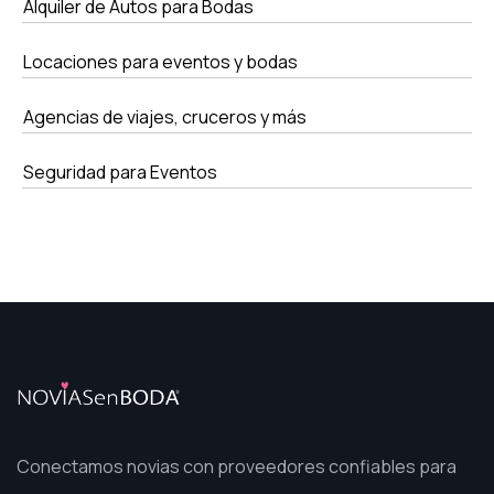
Alquiler de Autos para Bodas
Locaciones para eventos y bodas
Agencias de viajes, cruceros y más
Seguridad para Eventos
Conectamos novias con proveedores confiables para