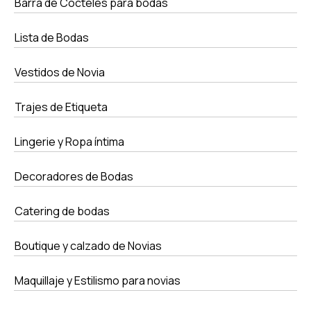
Barra de Cocteles para bodas
Lista de Bodas
Vestidos de Novia
Trajes de Etiqueta
Lingerie y Ropa íntima
Decoradores de Bodas
Catering de bodas
Boutique y calzado de Novias
Maquillaje y Estilismo para novias