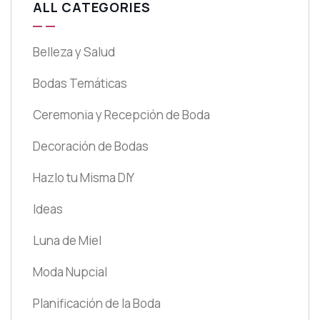
ALL CATEGORIES
Belleza y Salud
Bodas Temáticas
Ceremonia y Recepción de Boda
Decoración de Bodas
Hazlo tu Misma DIY
Ideas
Luna de Miel
Moda Nupcial
Planificación de la Boda