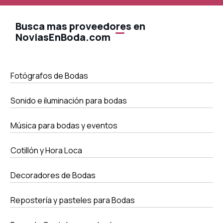
Busca mas proveedores en
NoviasEnBoda.com
Fotógrafos de Bodas
Sonido e iluminación para bodas
Música para bodas y eventos
Cotillón y Hora Loca
Decoradores de Bodas
Repostería y pasteles para Bodas