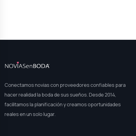
Conectamos novias con proveedores confiables para
hacer realidad la boda de sus sueños. Desde 2014,
facilitamos la planificación y creamos oportunidades
reales en un solo lugar.