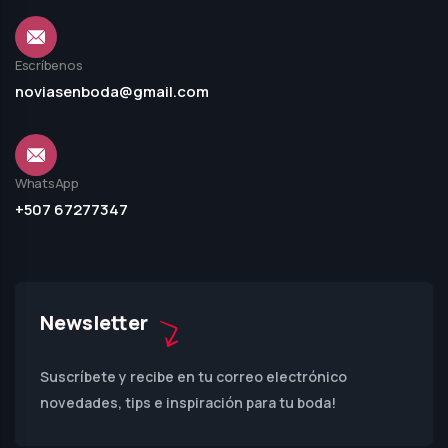
Escríbenos
noviasenboda@gmail.com
WhatsApp
+507 67277347
Newsletter
Suscríbete y recibe en tu correo electrónico
novedades, tips e inspiración para tu boda!