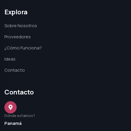
Explora
Sobre Nosotros
Proveedores
¿Cómo Funciona?
Ideas
Contacto
Contacto
Dónde estamos?
Panamá