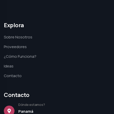
Explora
Sobre Nosotros
Proveedores
¿Cómo Funciona?
Ideas
Contacto
Contacto
Dónde estamos?
Panamá