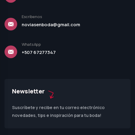
Escríbenos
noviasenboda@gmail.com
WhatsApp
+507 67277347
Newsletter
Suscríbete y recibe en tu correo electrónico
novedades, tips e inspiración para tu boda!