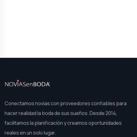
Conectamos novias con proveedores confiables para
hacer realidad la boda de sus sueños. Desde 2014,
facilitamos la planificación y creamos oportunidades
reales en un solo lugar.