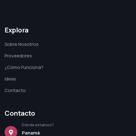
Explora
Sobre Nosotros
Proveedores
¿Cómo Funciona?
Ideas
Contacto
Contacto
Dónde estamos?
Panamá