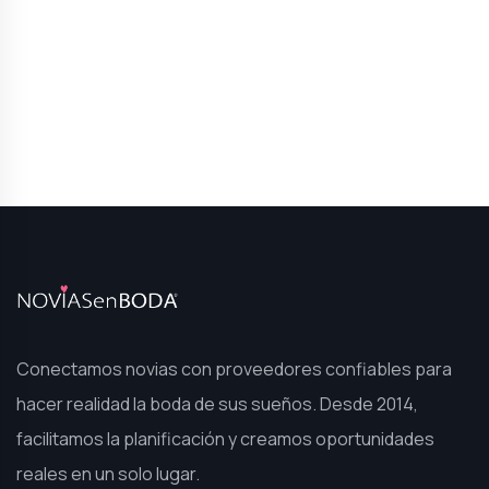
Conectamos novias con proveedores confiables para
hacer realidad la boda de sus sueños. Desde 2014,
facilitamos la planificación y creamos oportunidades
reales en un solo lugar.