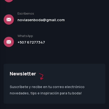
Escríbenos
noviasenboda@gmail.com
WhatsApp
+507 67277347
Newsletter
Suscríbete y recibe en tu correo electrónico
novedades, tips e inspiración para tu boda!