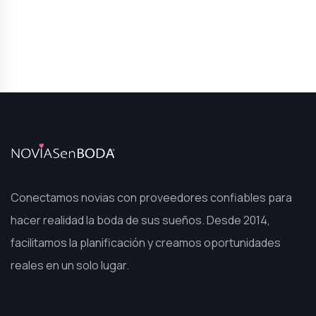
Conectamos novias con proveedores confiables para
hacer realidad la boda de sus sueños. Desde 2014,
facilitamos la planificación y creamos oportunidades
reales en un solo lugar.