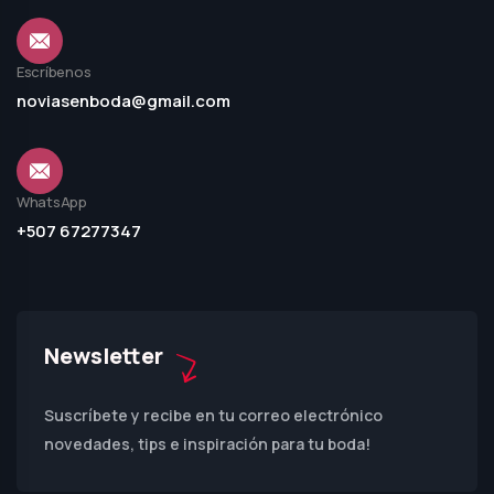
Escríbenos
noviasenboda@gmail.com
WhatsApp
+507 67277347
Newsletter
Suscríbete y recibe en tu correo electrónico
novedades, tips e inspiración para tu boda!