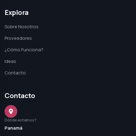
Explora
Sobre Nosotros
Proveedores
¿Cómo Funciona?
Ideas
Contacto
Contacto
Dónde estamos?
Panamá