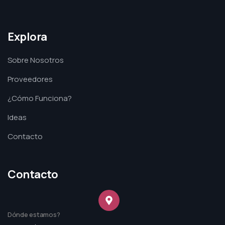
Explora
Sobre Nosotros
Proveedores
¿Cómo Funciona?
Ideas
Contacto
Contacto
Dónde estamos?