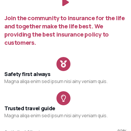
Join the community to insurance for the life
and together make the life best. We
providing the best insurance policy to
customers.
Safety first always
Magna aliqa enim sed ipsum nisi ainy veniam quis.
Trusted travel guide
Magna aliqa enim sed ipsum nisi ainy veniam quis.