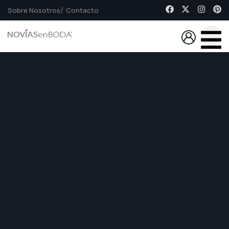
Sobre Nosotros
Contacto