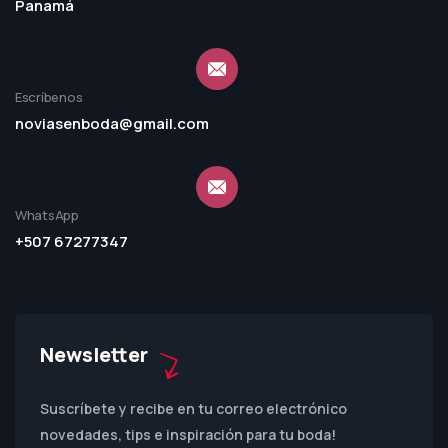
Panamá
Escríbenos
noviasenboda@gmail.com
WhatsApp
+507 67277347
Newsletter
Suscríbete y recibe en tu correo electrónico
novedades, tips e inspiración para tu boda!