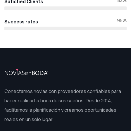
82%
Saticfied Clients
95%
Success rates
Conectamos novias con proveedores confiables para
hacer realidad la boda de sus sueños. Desde 2014,
facilitamos la planificación y creamos oportunidades
reales en un solo lugar.