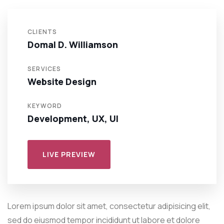
CLIENTS
Domal D. Williamson
SERVICES
Website Design
KEYWORD
Development, UX, UI
LIVE PREVIEW
Lorem ipsum dolor sit amet, consectetur adipisicing elit,
sed do eiusmod tempor incididunt ut labore et dolore