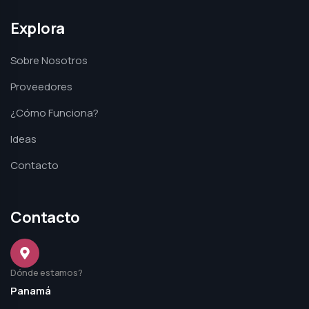
Explora
Sobre Nosotros
Proveedores
¿Cómo Funciona?
Ideas
Contacto
Contacto
Dónde estamos?
Panamá