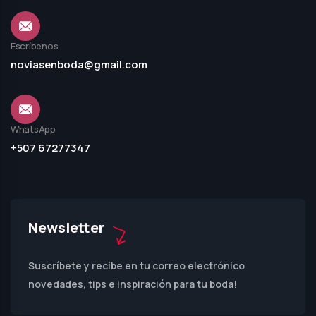
Escríbenos
noviasenboda@gmail.com
WhatsApp
+507 67277347
Newsletter
Suscríbete y recibe en tu correo electrónico
novedades, tips e inspiración para tu boda!