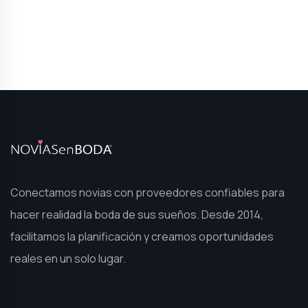
Conectamos novias con proveedores confiables para
hacer realidad la boda de sus sueños. Desde 2014,
facilitamos la planificación y creamos oportunidades
reales en un solo lugar.