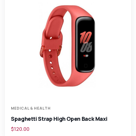
MEDICAL & HEALTH
Spaghetti Strap High Open Back Maxi
$
120.00