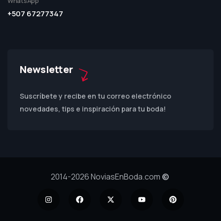
WhatsApp
+507 67277347
Newsletter
Suscríbete y recibe en tu correo electrónico
novedades, tips e inspiración para tu boda!
2014-2026 NoviasEnBoda.com
©