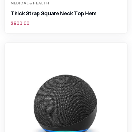
MEDICAL & HEALTH
Thick Strap Square Neck Top Hem
$
800.00