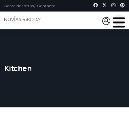
Sobre Nosotros
Contacto
Kitchen