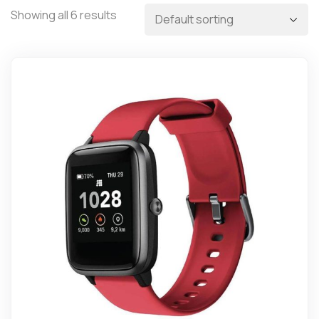
Showing all 6 results