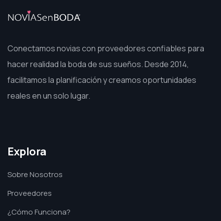
Conectamos novias con proveedores confiables para
hacer realidad la boda de sus sueños. Desde 2014,
facilitamos la planificación y creamos oportunidades
reales en un solo lugar.
Explora
Sobre Nosotros
Proveedores
¿Cómo Funciona?