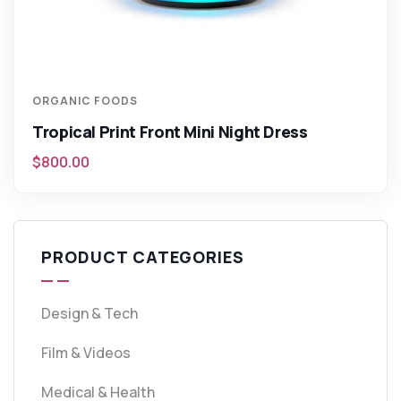
ORGANIC FOODS
Tropical Print Front Mini Night Dress
$
800.00
PRODUCT CATEGORIES
Design & Tech
Film & Videos
Medical & Health