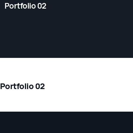
Portfolio 02
Portfolio 02