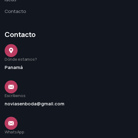
Contacto
Contacto
Dónde estamos?
Panamá
Escríbenos
noviasenboda@gmail.com
WhatsApp