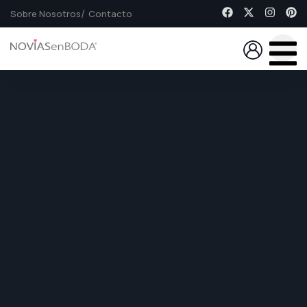
Sobre Nosotros
Contacto