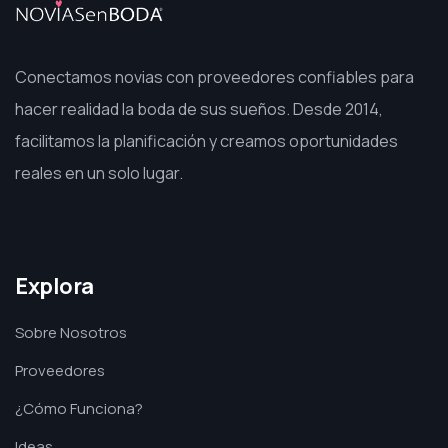
Conectamos novias con proveedores confiables para
hacer realidad la boda de sus sueños. Desde 2014,
facilitamos la planificación y creamos oportunidades
reales en un solo lugar.
Explora
Sobre Nosotros
Proveedores
¿Cómo Funciona?
Ideas