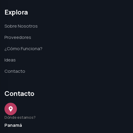
Explora
Sobre Nosotros
Proveedores
¿Cómo Funciona?
Ideas
Contacto
Contacto
Dónde estamos?
Panamá