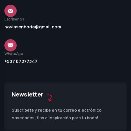
Escríbenos
noviasenboda@gmail.com
WhatsApp
+507 67277347
Newsletter
Suscríbete y recibe en tu correo electrónico
novedades, tips e inspiración para tu boda!