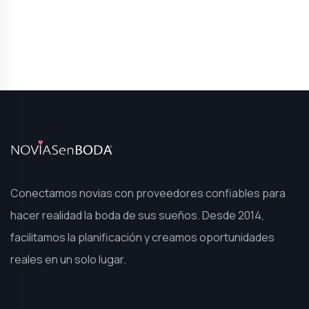
Conectamos novias con proveedores confiables para
hacer realidad la boda de sus sueños. Desde 2014,
facilitamos la planificación y creamos oportunidades
reales en un solo lugar.