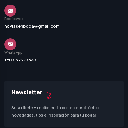
Escríbenos
noviasenboda@gmail.com
WhatsApp
+507 67277347
Newsletter
Suscríbete y recibe en tu correo electrónico
novedades, tips e inspiración para tu boda!