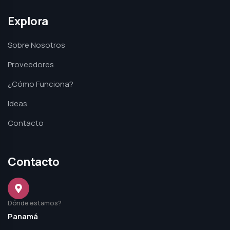
Explora
Sobre Nosotros
Proveedores
¿Cómo Funciona?
Ideas
Contacto
Contacto
Dónde estamos?
Panamá