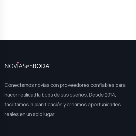
Conectamos novias con proveedores confiables para
hacer realidad la boda de sus sueños. Desde 2014,
facilitamos la planificación y creamos oportunidades
reales en un solo lugar.