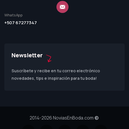
WhatsApp
+507 67277347
Newsletter
Suscríbete y recibe en tu correo electrónico
novedades, tips e inspiración para tu boda!
2014-2026 NoviasEnBoda.com
©