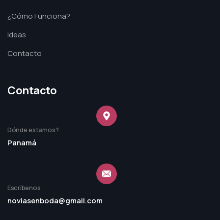
¿Cómo Funciona?
Ideas
Contacto
Contacto
Dónde estamos?
Panamá
Escríbenos
noviasenboda@gmail.com