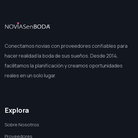
Conectamos novias con proveedores confiables para
hacer realidad la boda de sus sueños. Desde 2014,
facilitamos la planificación y creamos oportunidades
reales en un solo lugar.
Explora
Sobre Nosotros
Proveedores